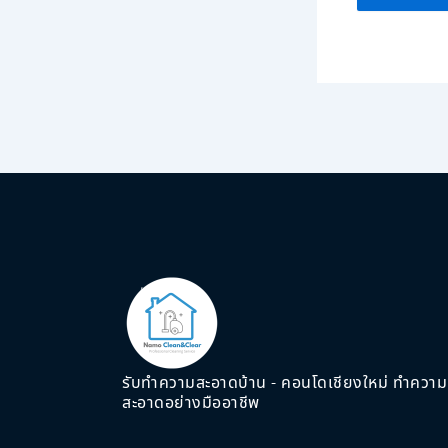
P
l
a
y
รับทำความสะอาดบ้าน - คอนโดเชียงใหม่ ทำความ
สะอาดอย่างมืออาชีพ