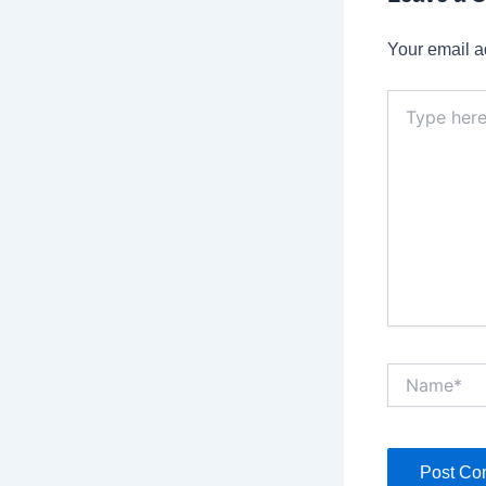
Your email a
Type
here..
Name*