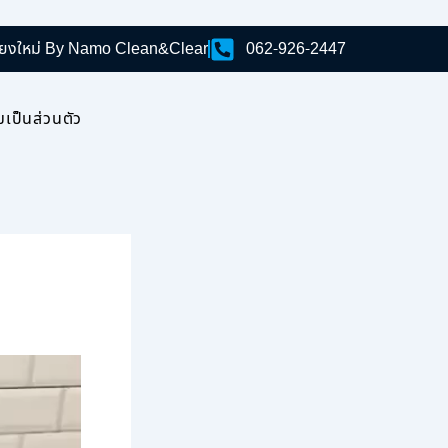
ียงใหม่ By Namo Clean&Clear
062-926-2447
เป็นส่วนตัว