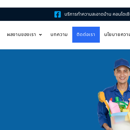
บริการทำความสะอาดบ้าน คอนโดเช
ผลงานของเรา
บทความ
ติดต่อเรา
นโยบายความ