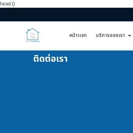
Skip
head ()
to
content
หน้าเเรก
บริการของเรา
ติดต่อเรา